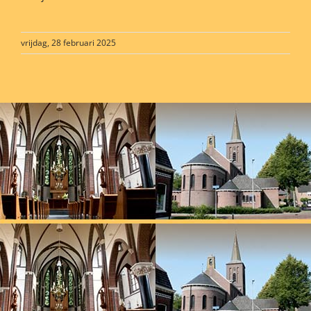
vrijdag, 28 februari 2025