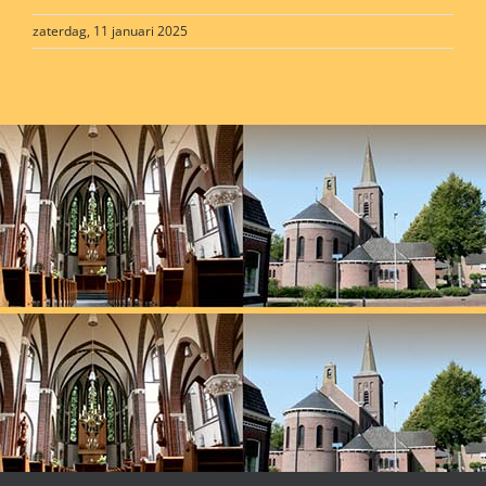
zaterdag, 11 januari 2025