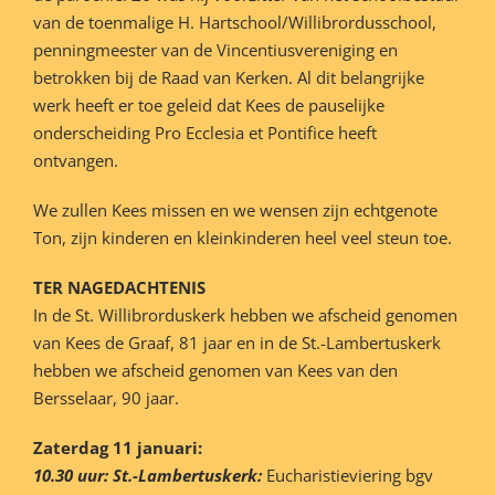
van de toenmalige H. Hartschool/Willibrordusschool,
penningmeester van de Vincentiusvereniging en
betrokken bij de Raad van Kerken. Al dit belangrijke
werk heeft er toe geleid dat Kees de pauselijke
onderscheiding Pro Ecclesia et Pontifice heeft
ontvangen.
We zullen Kees missen en we wensen zijn echtgenote
Ton, zijn kinderen en kleinkinderen heel veel steun toe.
TER NAGEDACHTENIS
In de St. Willibrorduskerk hebben we afscheid genomen
van Kees de Graaf, 81 jaar en in de St.-Lambertuskerk
hebben we afscheid genomen van Kees van den
Bersselaar, 90 jaar.
Zaterdag 11 januari:
10.30 uur: St.-Lambertuskerk:
Eucharistieviering bgv