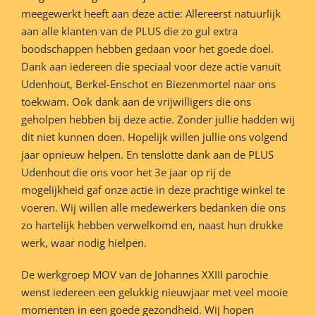
meegewerkt heeft aan deze actie: Allereerst natuurlijk
aan alle klanten van de PLUS die zo gul extra
boodschappen hebben gedaan voor het goede doel.
Dank aan iedereen die speciaal voor deze actie vanuit
Udenhout, Berkel-Enschot en Biezenmortel naar ons
toekwam. Ook dank aan de vrijwilligers die ons
geholpen hebben bij deze actie. Zonder jullie hadden wij
dit niet kunnen doen. Hopelijk willen jullie ons volgend
jaar opnieuw helpen. En tenslotte dank aan de PLUS
Udenhout die ons voor het 3e jaar op rij de
mogelijkheid gaf onze actie in deze prachtige winkel te
voeren. Wij willen alle medewerkers bedanken die ons
zo hartelijk hebben verwelkomd en, naast hun drukke
werk, waar nodig hielpen.
De werkgroep MOV van de Johannes XXIII parochie
wenst iedereen een gelukkig nieuwjaar met veel mooie
momenten in een goede gezondheid. Wij hopen