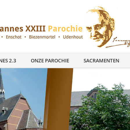
ES 2.3
ONZE PAROCHIE
SACRAMENTEN