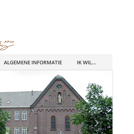
ALGEMENE INFORMATIE
IK WIL…