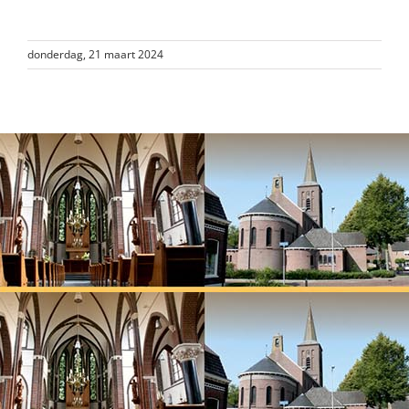
donderdag, 21 maart 2024