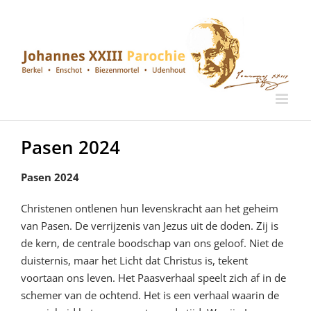
Ga
naar
inhoud
Pasen 2024
Pasen 2024
Christenen ontlenen hun levenskracht aan het geheim
van Pasen. De verrijzenis van Jezus uit de doden. Zij is
de kern, de centrale boodschap van ons geloof. Niet de
duisternis, maar het Licht dat Christus is, tekent
voortaan ons leven. Het Paasverhaal speelt zich af in de
schemer van de ochtend. Het is een verhaal waarin de