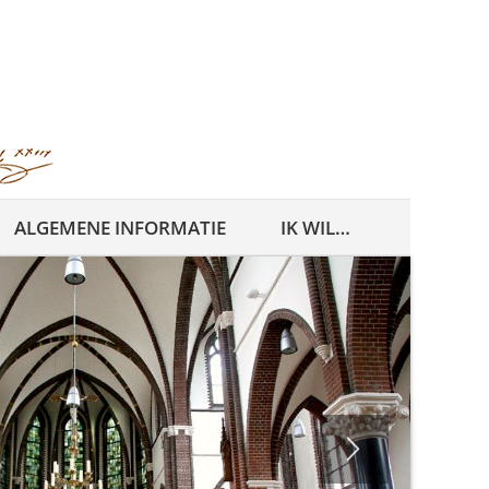
ALGEMENE INFORMATIE
IK WIL…