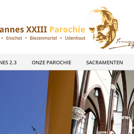
ES 2.3
ONZE PAROCHIE
SACRAMENTEN