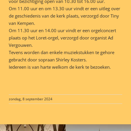
voor bezichtiging open van 10.30 tot 16.00 uur.
Om 11.00 uur en om 13.30 uur vindt er een uitleg over
de geschiedenis van de kerk plaats, verzorgd door Tiny
van Kempen.
Om 11.30 uur en 14.00 uur vindt er een orgelconcert
plaats op het Loret-orgel, verzorgd door organist Ad
Vergouwen.
Tevens worden dan enkele muziekstukken te gehore
gebracht door sopraan Shirley Kosters.
Iedereen is van harte welkom de kerk te bezoeken.
zondag, 8 september 2024