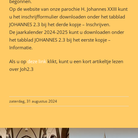
begonnen.
Op de website van onze parochie H. Johannes XXIII kunt
u het inschrijfformulier downloaden onder het tabblad
JOHANNES 2.3 bij het derde kopje – Inschrijven.
De jaarkalender 2024-2025 kunt u downloaden onder
het tabblad JOHANNES 2.3 bij het eerste kopje –
Informatie.
Als u op
deze link
klikt, kunt u een kort artikeltje lezen
over Joh2.3
zaterdag, 31 augustus 2024