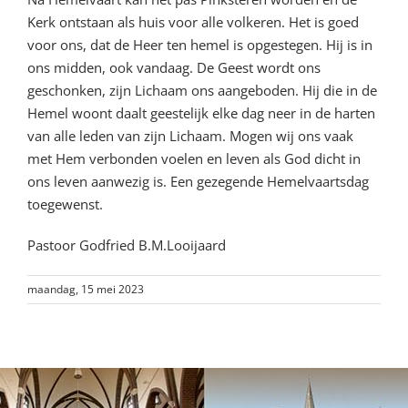
Kerk ontstaan als huis voor alle volkeren. Het is goed
voor ons, dat de Heer ten hemel is opgestegen. Hij is in
ons midden, ook vandaag. De Geest wordt ons
geschonken, zijn Lichaam ons aangeboden. Hij die in de
Hemel woont daalt geestelijk elke dag neer in de harten
van alle leden van zijn Lichaam. Mogen wij ons vaak
met Hem verbonden voelen en leven als God dicht in
ons leven aanwezig is. Een gezegende Hemelvaartsdag
toegewenst.
Pastoor Godfried B.M.Looijaard
maandag, 15 mei 2023