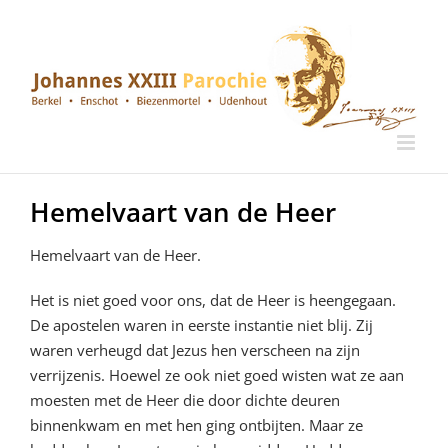
Ga
naar
inhoud
Hemelvaart van de Heer
Hemelvaart van de Heer.
Het is niet goed voor ons, dat de Heer is heengegaan.
De apostelen waren in eerste instantie niet blij. Zij
waren verheugd dat Jezus hen verscheen na zijn
verrijzenis. Hoewel ze ook niet goed wisten wat ze aan
moesten met de Heer die door dichte deuren
binnenkwam en met hen ging ontbijten. Maar ze