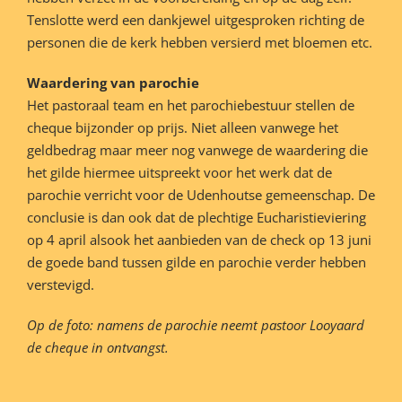
Tenslotte werd een dankjewel uitgesproken richting de
personen die de kerk hebben versierd met bloemen etc.
Waardering van parochie
Het pastoraal team en het parochiebestuur stellen de
cheque bijzonder op prijs. Niet alleen vanwege het
geldbedrag maar meer nog vanwege de waardering die
het gilde hiermee uitspreekt voor het werk dat de
parochie verricht voor de Udenhoutse gemeenschap. De
conclusie is dan ook dat de plechtige Eucharistieviering
op 4 april alsook het aanbieden van de check op 13 juni
de goede band tussen gilde en parochie verder hebben
verstevigd.
Op de foto: namens de parochie neemt pastoor Looyaard
de cheque in ontvangst.