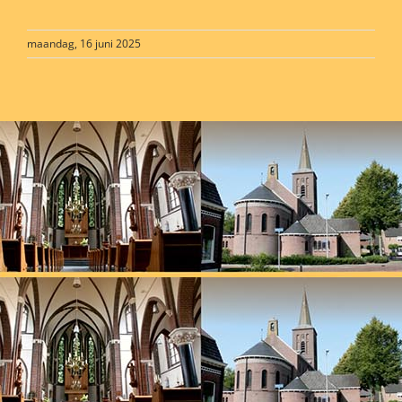
maandag, 16 juni 2025