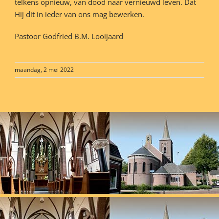
telkens opnieuw, van dood naar vernieuwd leven. Dat
Hij dit in ieder van ons mag bewerken.
Pastoor Godfried B.M. Looijaard
maandag, 2 mei 2022