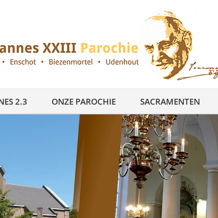
ES 2.3
ONZE PAROCHIE
SACRAMENTEN