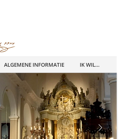
ALGEMENE INFORMATIE
IK WIL…