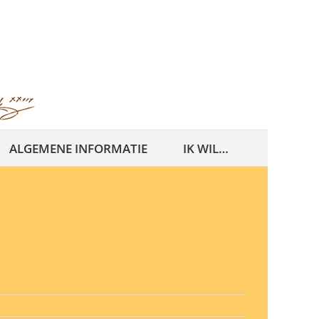
ALGEMENE INFORMATIE
IK WIL…