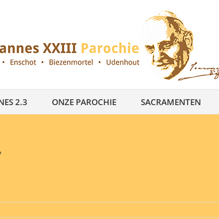
ES 2.3
ONZE PAROCHIE
SACRAMENTEN
?