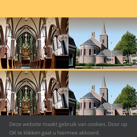
Deze website maakt gebruik van cookies. Door op
OK te klikken gaat u hiermee akkoord.