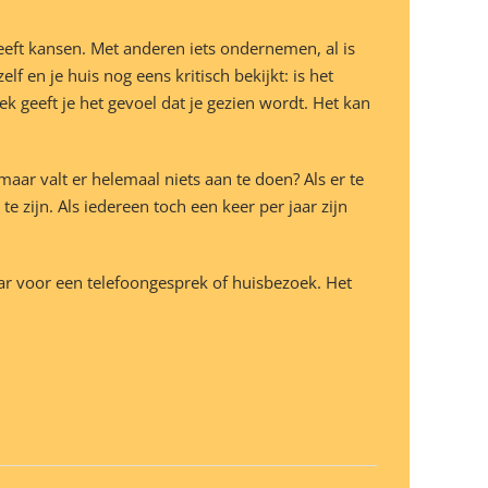
eft kansen. Met anderen iets ondernemen, al is
f en je huis nog eens kritisch bekijkt: is het
k geeft je het gevoel dat je gezien wordt. Het kan
ar valt er helemaal niets aan te doen? Als er te
 zijn. Als iedereen toch een keer per jaar zijn
r voor een telefoongesprek of huisbezoek. Het