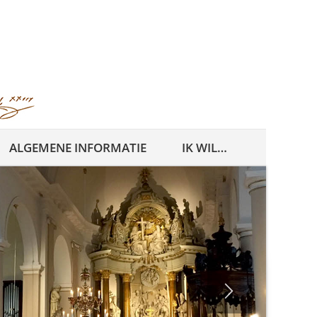
ALGEMENE INFORMATIE
IK WIL…