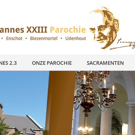
ES 2.3
ONZE PAROCHIE
SACRAMENTEN