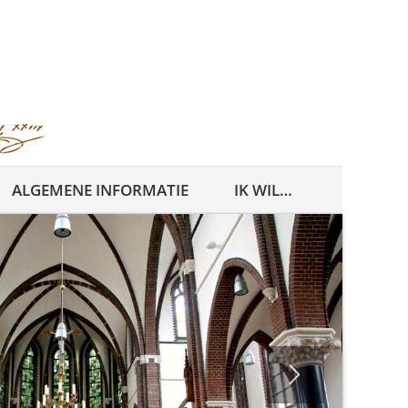
ALGEMENE INFORMATIE
IK WIL…