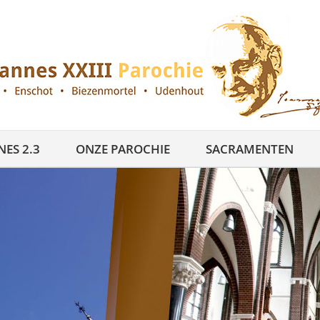
ES 2.3
ONZE PAROCHIE
SACRAMENTEN