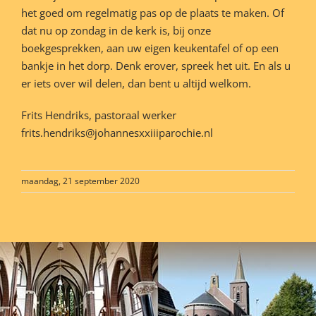
het goed om regelmatig pas op de plaats te maken. Of
dat nu op zondag in de kerk is, bij onze
boekgesprekken, aan uw eigen keukentafel of op een
bankje in het dorp. Denk erover, spreek het uit. En als u
er iets over wil delen, dan bent u altijd welkom.
Frits Hendriks, pastoraal werker
frits.hendriks@johannesxxiiiparochie.nl
maandag, 21 september 2020