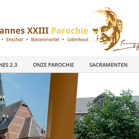
ES 2.3
ONZE PAROCHIE
SACRAMENTEN