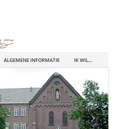
ALGEMENE INFORMATIE
IK WIL…