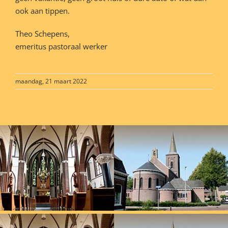
ook aan tippen.
Theo Schepens,
emeritus pastoraal werker
maandag, 21 maart 2022