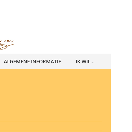
ALGEMENE INFORMATIE
IK WIL…