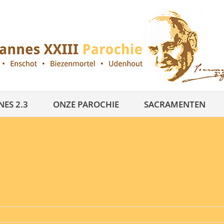
ES 2.3
ONZE PAROCHIE
SACRAMENTEN