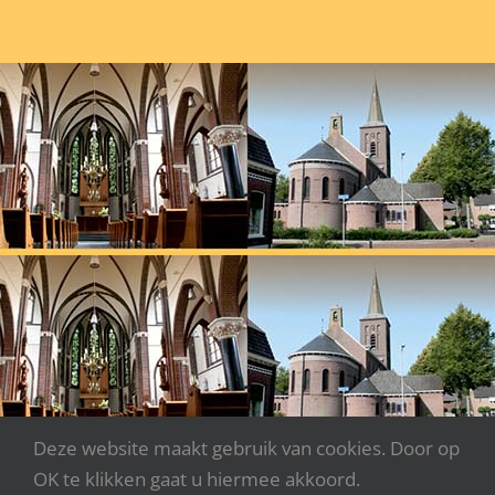
Deze website maakt gebruik van cookies. Door op
OK te klikken gaat u hiermee akkoord.